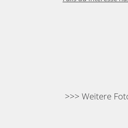
>>> Weitere Foto