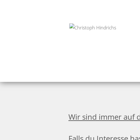
Wir sind immer auf 
Falls du Interesse ha