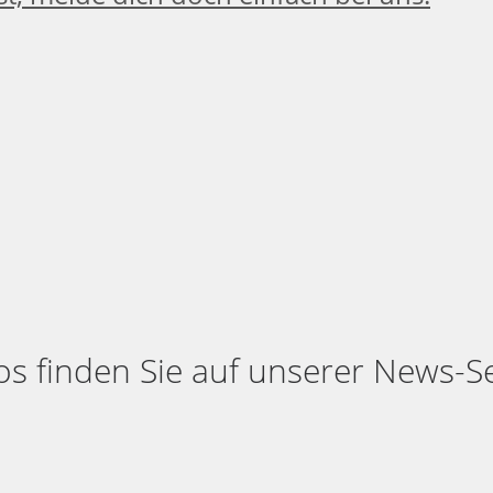
s finden Sie auf unserer News-Sei