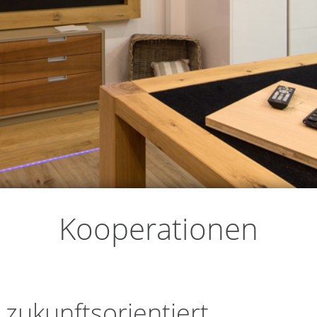
Kooperationen
zukunftsorientiert