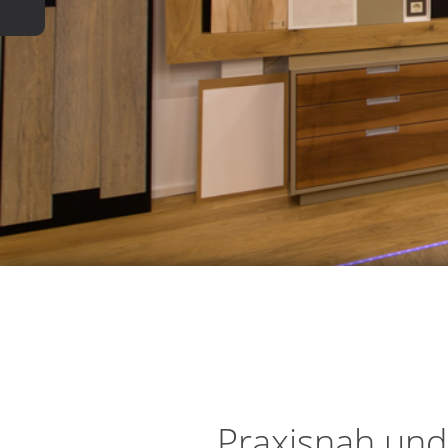
Praxisnah und 