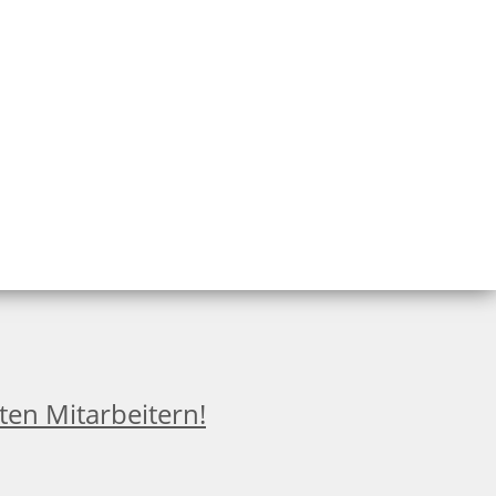
ten Mitarbeitern!