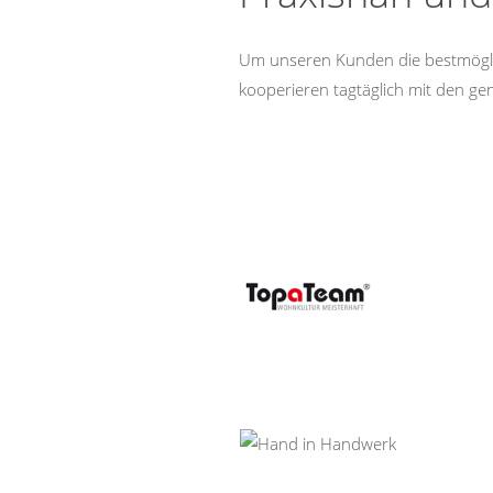
Um unseren Kunden die bestmögli
kooperieren tagtäglich mit den g